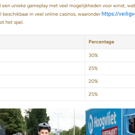
el een unieke gameplay met veel mogelijkheden voor winst, wa
https://veiligv
pel beschikbaar in veel online casinos, waaronder
t het spel.
Percentage
30%
25%
20%
25%