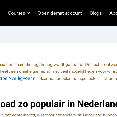
e
Courses
Open demat account
Blogs
Abo
Road een naam die regelmatig wordt genoemd. Dit spel is ontwo
 heeft een unieke gameplay met veel mogelijkheden voor winst.
ttps://veiligvoer.nl
. Maar hoe populair het spel ook is, het bre
oad zo populair in Nederlan
in het achterhoofd, waardoor het spelers uit Nederland kunnen