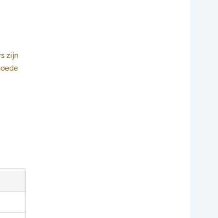
s zijn
 goede