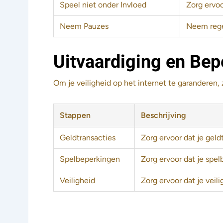
Speel niet onder Invloed
Zorg ervoo
Neem Pauzes
Neem regel
Uitvaardiging en Bep
Om je veiligheid op het internet te garanderen, 
Stappen
Beschrijving
Geldtransacties
Zorg ervoor dat je geld
Spelbeperkingen
Zorg ervoor dat je spel
Veiligheid
Zorg ervoor dat je veil