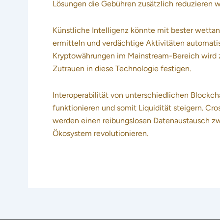
Lösungen die Gebühren zusätzlich reduzieren 
Künstliche Intelligenz könnte mit bester wetta
ermitteln und verdächtige Aktivitäten automati
Kryptowährungen im Mainstream-Bereich wird zu
Zutrauen in diese Technologie festigen.
Interoperabilität von unterschiedlichen Blockc
funktionieren und somit Liquidität steigern. Cr
werden einen reibungslosen Datenaustausch z
Ökosystem revolutionieren.