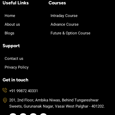
Useful Links
Courses
Home
Intraday Course
About us
Advance Course
Blogs
Future & Option Course
Support
Contact us
Privacy Policy
Get in touch
+91 99872 40331
201, 2nd Floor, Ambika Niwas, Behind Tungareshwar
Sweets, Gurunanak Nagar, Vasai West Palghar - 401202.