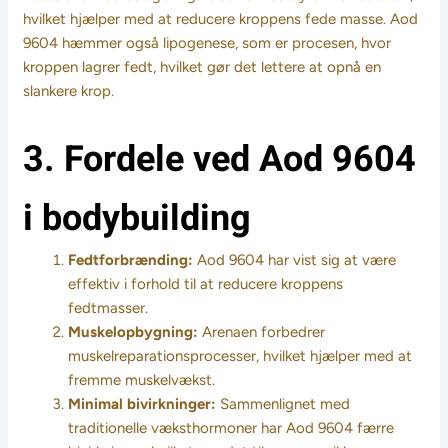
hvilket hjælper med at reducere kroppens fede masse. Aod
9604 hæmmer også lipogenese, som er procesen, hvor
kroppen lagrer fedt, hvilket gør det lettere at opnå en
slankere krop.
3. Fordele ved Aod 9604
i bodybuilding
Fedtforbrænding:
Aod 9604 har vist sig at være
effektiv i forhold til at reducere kroppens
fedtmasser.
Muskelopbygning:
Arenaen forbedrer
muskelreparationsprocesser, hvilket hjælper med at
fremme muskelvækst.
Minimal bivirkninger:
Sammenlignet med
traditionelle væksthormoner har Aod 9604 færre