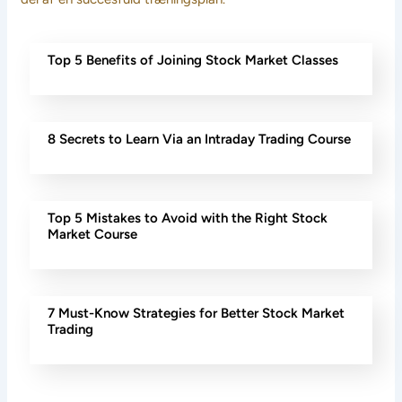
Top 5 Benefits of Joining Stock Market Classes
8 Secrets to Learn Via an Intraday Trading Course
Top 5 Mistakes to Avoid with the Right Stock
Market Course
7 Must-Know Strategies for Better Stock Market
Trading