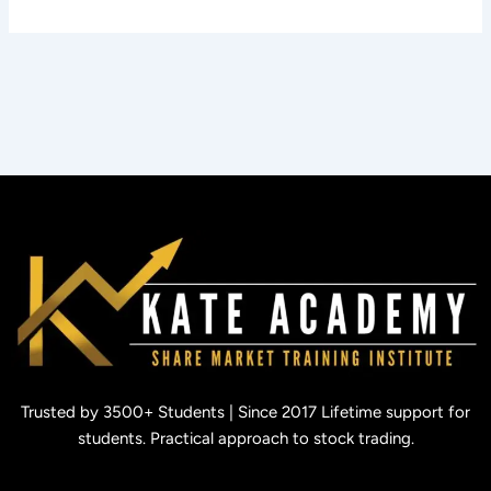
Trusted by 3500+ Students | Since 2017 Lifetime support for
students. Practical approach to stock trading.