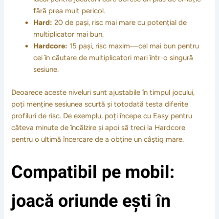
fără prea mult pericol.
Hard:
20 de pași, risc mai mare cu potențial de
multiplicator mai bun.
Hardcore:
15 pași, risc maxim—cel mai bun pentru
cei în căutare de multiplicatori mari într-o singură
sesiune.
Deoarece aceste niveluri sunt ajustabile în timpul jocului,
poți menține sesiunea scurtă și totodată testa diferite
profiluri de risc. De exemplu, poți începe cu Easy pentru
câteva minute de încălzire și apoi să treci la Hardcore
pentru o ultimă încercare de a obține un câștig mare.
Compatibil pe mobil:
joacă oriunde ești în