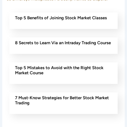
Top 5 Benefits of Joining Stock Market Classes
8 Secrets to Learn Via an Intraday Trading Course
Top 5 Mistakes to Avoid with the Right Stock
Market Course
7 Must-Know Strategies for Better Stock Market
Trading