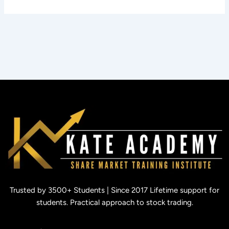
Trusted by 3500+ Students | Since 2017 Lifetime support for
students. Practical approach to stock trading.