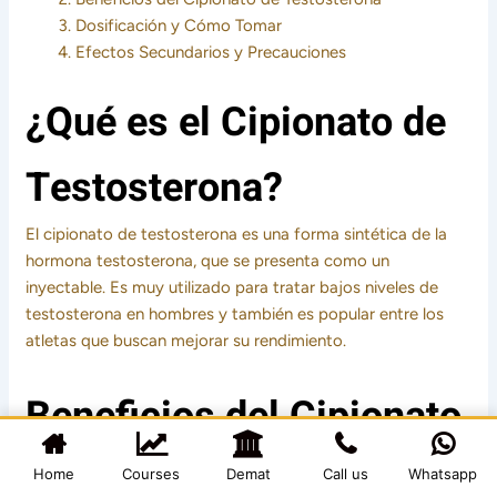
Dosificación y Cómo Tomar
Efectos Secundarios y Precauciones
¿Qué es el Cipionato de
Testosterona?
El cipionato de testosterona es una forma sintética de la
hormona testosterona, que se presenta como un
inyectable. Es muy utilizado para tratar bajos niveles de
testosterona en hombres y también es popular entre los
atletas que buscan mejorar su rendimiento.
Beneficios del Cipionato
de Testosterona
Home
Courses
Demat
Call us
Whatsapp