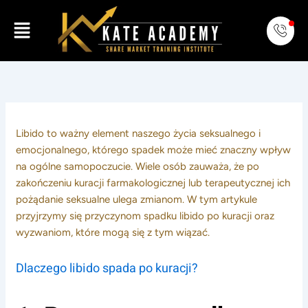
Skip
Menu
to
content
Libido to ważny element naszego życia seksualnego i
emocjonalnego, którego spadek może mieć znaczny wpływ
na ogólne samopoczucie. Wiele osób zauważa, że po
zakończeniu kuracji farmakologicznej lub terapeutycznej ich
pożądanie seksualne ulega zmianom. W tym artykule
przyjrzymy się przyczynom spadku libido po kuracji oraz
wyzwaniom, które mogą się z tym wiązać.
Dlaczego libido spada po kuracji?