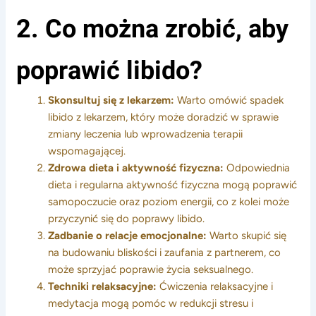
2. Co można zrobić, aby
poprawić libido?
Skonsultuj się z lekarzem:
Warto omówić spadek
libido z lekarzem, który może doradzić w sprawie
zmiany leczenia lub wprowadzenia terapii
wspomagającej.
Zdrowa dieta i aktywność fizyczna:
Odpowiednia
dieta i regularna aktywność fizyczna mogą poprawić
samopoczucie oraz poziom energii, co z kolei może
przyczynić się do poprawy libido.
Zadbanie o relacje emocjonalne:
Warto skupić się
na budowaniu bliskości i zaufania z partnerem, co
może sprzyjać poprawie życia seksualnego.
Techniki relaksacyjne:
Ćwiczenia relaksacyjne i
medytacja mogą pomóc w redukcji stresu i