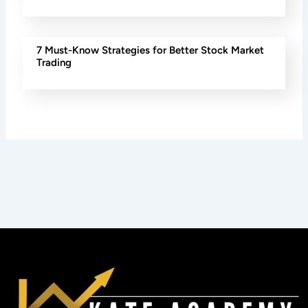
7 Must-Know Strategies for Better Stock Market
Trading