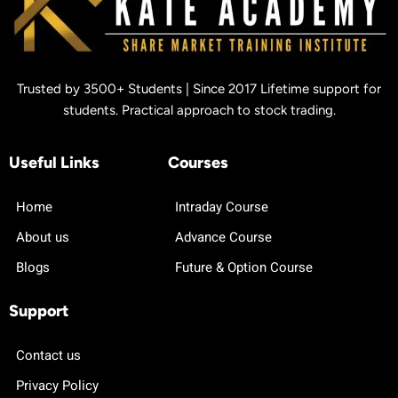
Trusted by 3500+ Students | Since 2017 Lifetime support for
students. Practical approach to stock trading.
Useful Links
Courses
Home
Intraday Course
About us
Advance Course
Blogs
Future & Option Course
Support
Contact us
Privacy Policy