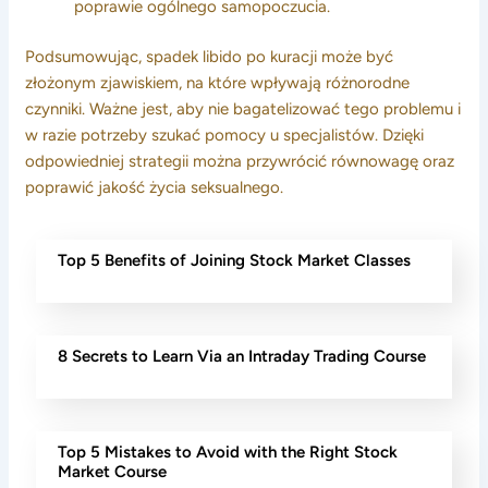
poprawie ogólnego samopoczucia.
Podsumowując, spadek libido po kuracji może być
złożonym zjawiskiem, na które wpływają różnorodne
czynniki. Ważne jest, aby nie bagatelizować tego problemu i
w razie potrzeby szukać pomocy u specjalistów. Dzięki
odpowiedniej strategii można przywrócić równowagę oraz
poprawić jakość życia seksualnego.
Top 5 Benefits of Joining Stock Market Classes
8 Secrets to Learn Via an Intraday Trading Course
Top 5 Mistakes to Avoid with the Right Stock
Market Course