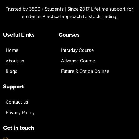
Trusted by 3500+ Students | Since 2017 Lifetime support for
students. Practical approach to stock trading.
Useful Links
Courses
Home
Intraday Course
About us
Advance Course
Blogs
Future & Option Course
Support
Contact us
Privacy Policy
Get in touch