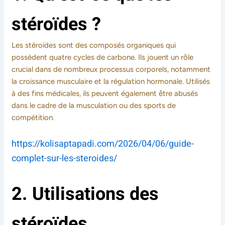
stéroïdes ?
Les stéroïdes sont des composés organiques qui
possèdent quatre cycles de carbone. Ils jouent un rôle
crucial dans de nombreux processus corporels, notamment
la croissance musculaire et la régulation hormonale. Utilisés
à des fins médicales, ils peuvent également être abusés
dans le cadre de la musculation ou des sports de
compétition.
https://kolisaptapadi.com/2026/04/06/guide-
complet-sur-les-steroides/
2. Utilisations des
stéroïdes