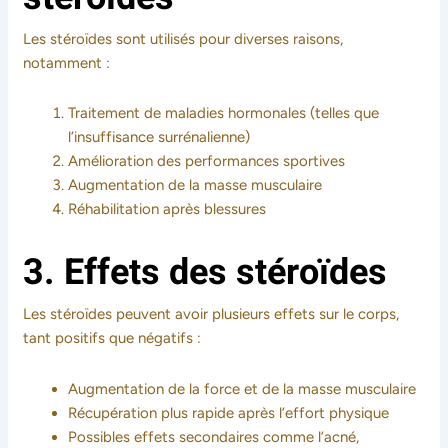
Les stéroïdes sont utilisés pour diverses raisons,
notamment :
Traitement de maladies hormonales (telles que
l’insuffisance surrénalienne)
Amélioration des performances sportives
Augmentation de la masse musculaire
Réhabilitation après blessures
3. Effets des stéroïdes
Les stéroïdes peuvent avoir plusieurs effets sur le corps,
tant positifs que négatifs :
Augmentation de la force et de la masse musculaire
Récupération plus rapide après l’effort physique
Possibles effets secondaires comme l’acné,