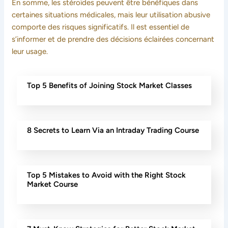
En somme, les stéroïdes peuvent être bénéfiques dans
certaines situations médicales, mais leur utilisation abusive
comporte des risques significatifs. Il est essentiel de
s’informer et de prendre des décisions éclairées concernant
leur usage.
Top 5 Benefits of Joining Stock Market Classes
8 Secrets to Learn Via an Intraday Trading Course
Top 5 Mistakes to Avoid with the Right Stock
Market Course