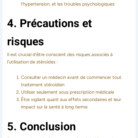
l’hypertension, et les troubles psychologiques
4. Précautions et
risques
Il est crucial d’être conscient des risques associés à
l’utilisation de stéroïdes :
Consulter un médecin avant de commencer tout
traitement stéroïdien
Utiliser seulement sous prescription médicale
Être vigilant quant aux effets secondaires et leur
impact sur la santé à long terme
5. Conclusion