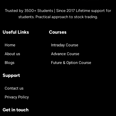
Trusted by 3500+ Students | Since 2017 Lifetime support for
students. Practical approach to stock trading.
Useful Links
Courses
Home
Intraday Course
About us
Advance Course
Blogs
Future & Option Course
Support
Contact us
Privacy Policy
Get in touch