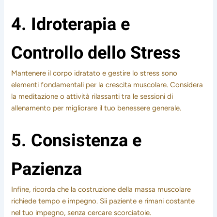
4. Idroterapia e
Controllo dello Stress
Mantenere il corpo idratato e gestire lo stress sono
elementi fondamentali per la crescita muscolare. Considera
la meditazione o attività rilassanti tra le sessioni di
allenamento per migliorare il tuo benessere generale.
5. Consistenza e
Pazienza
Infine, ricorda che la costruzione della massa muscolare
richiede tempo e impegno. Sii paziente e rimani costante
nel tuo impegno, senza cercare scorciatoie.