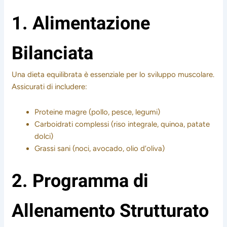
1. Alimentazione
Bilanciata
Una dieta equilibrata è essenziale per lo sviluppo muscolare.
Assicurati di includere:
Proteine magre (pollo, pesce, legumi)
Carboidrati complessi (riso integrale, quinoa, patate
dolci)
Grassi sani (noci, avocado, olio d’oliva)
2. Programma di
Allenamento Strutturato