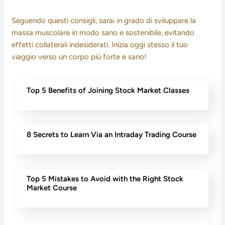
Seguendo questi consigli, sarai in grado di sviluppare la
massa muscolare in modo sano e sostenibile, evitando
effetti collaterali indesiderati. Inizia oggi stesso il tuo
viaggio verso un corpo più forte e sano!
Top 5 Benefits of Joining Stock Market Classes
8 Secrets to Learn Via an Intraday Trading Course
Top 5 Mistakes to Avoid with the Right Stock
Market Course