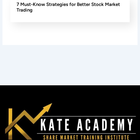
7 Must-Know Strategies for Better Stock Market
Trading