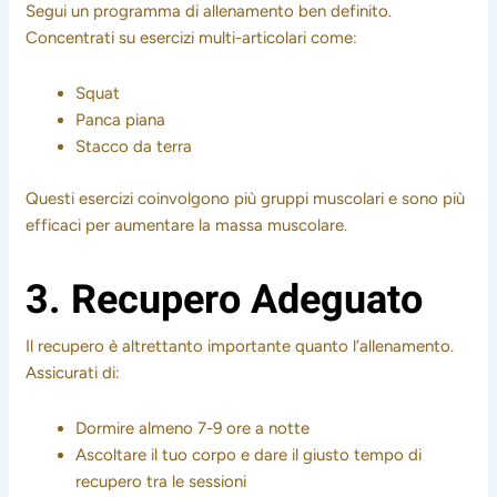
Segui un programma di allenamento ben definito.
Concentrati su esercizi multi-articolari come:
Squat
Panca piana
Stacco da terra
Questi esercizi coinvolgono più gruppi muscolari e sono più
efficaci per aumentare la massa muscolare.
3. Recupero Adeguato
Il recupero è altrettanto importante quanto l’allenamento.
Assicurati di:
Dormire almeno 7-9 ore a notte
Ascoltare il tuo corpo e dare il giusto tempo di
recupero tra le sessioni