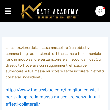
Skip
Menu
to
content
La costruzione della massa muscolare è un obiettivo
comune tra gli appassionati di fitness, ma è fondamentale
farlo in modo sano e senza ricorrere a metodi dannosi. Qui
di seguito troverai alcuni suggerimenti efficaci per
aumentare la tua massa muscolare senza incorrere in effetti
collaterali indesiderati.
https://www.thelucyblue.com/i-migliori-consigli-
per-sviluppare-la-massa-muscolare-senza-inutili-
effetti-collaterali/