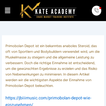
Skip
Menu
to
content
Primobolan Depot ist ein bekanntes anaboles Steroid, das
oft von Sportlern und Bodybuildern verwendet wird, um die
Muskelmasse zu steigern und die allgemeine Leistung zu
verbessern. Doch die richtige Einnahme ist entscheidend,
um die gewünschten Ergebnisse zu erzielen und das Risiko
von Nebenwirkungen zu minimieren. In diesem Artikel
werden wir die wichtigsten Aspekte der Einnahme von
Primobolan Depot beleuchten.
https://jbiiimusic.com/primobolan-depot-wie-
einzunehmen/