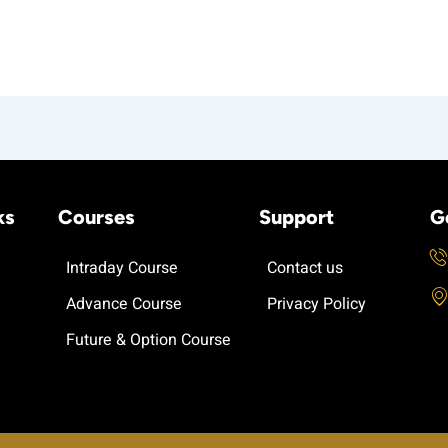
ks
Courses
Support
G
Intraday Course
Contact us
Advance Course
Privacy Policy
Future & Option Course