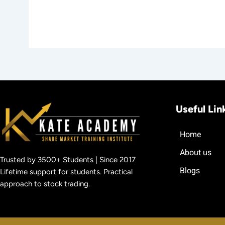
Useful Lin
Home
About us
Trusted by 3500+ Students | Since 2017
Blogs
Lifetime support for students. Practical
approach to stock trading.