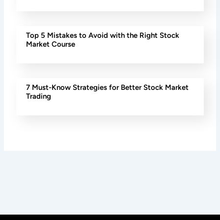
Top 5 Mistakes to Avoid with the Right Stock
Market Course
7 Must-Know Strategies for Better Stock Market
Trading