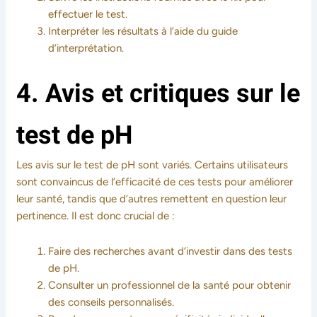
effectuer le test.
Interpréter les résultats à l’aide du guide
d’interprétation.
4. Avis et critiques sur le
test de pH
Les avis sur le test de pH sont variés. Certains utilisateurs
sont convaincus de l’efficacité de ces tests pour améliorer
leur santé, tandis que d’autres remettent en question leur
pertinence. Il est donc crucial de :
Faire des recherches avant d’investir dans des tests
de pH.
Consulter un professionnel de la santé pour obtenir
des conseils personnalisés.