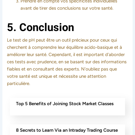
Prendre en compte vos spécificités individuelles
avant de tirer des conclusions sur votre santé.
5. Conclusion
Le test de pH peut être un outil précieux pour ceux qui
cherchent à comprendre leur équilibre acido-basique et à
améliorer leur santé. Cependant, il est important d’aborder
ces tests avec prudence, en se basant sur des informations
fiables et en consultant des experts. N’oubliez pas que
votre santé est unique et nécessite une attention
particulière.
Top 5 Benefits of Joining Stock Market Classes
8 Secrets to Learn Via an Intraday Trading Course