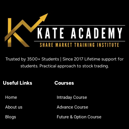
Trusted by 3500+ Students | Since 2017 Lifetime support for
students. Practical approach to stock trading.
Useful Links
Courses
Home
Intraday Course
About us
Advance Course
Blogs
Future & Option Course