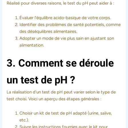
Réalisé pour diverses raisons, le test du pH peut aider à :
Évaluer l’équilibre acido-basique de votre corps.
Identifier des problèmes de santé potentiels, comme
des déséquilibres alimentaires.
Adopter un mode de vie plus sain en ajustant son
alimentation.
3. Comment se déroule
un test de pH ?
La réalisation d’un test de pH peut varier selon le type de
test choisi. Voici un aperçu des étapes générales :
Choisir un kit de test de pH adapté (urine, salive,
etc.).
Suivre les instructions fournies avec le kit pour