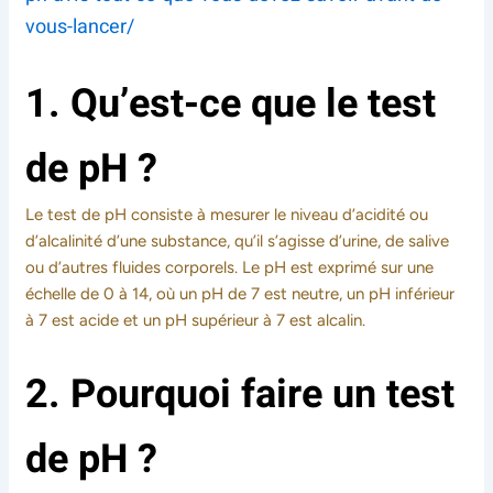
vous-lancer/
1. Qu’est-ce que le test
de pH ?
Le test de pH consiste à mesurer le niveau d’acidité ou
d’alcalinité d’une substance, qu’il s’agisse d’urine, de salive
ou d’autres fluides corporels. Le pH est exprimé sur une
échelle de 0 à 14, où un pH de 7 est neutre, un pH inférieur
à 7 est acide et un pH supérieur à 7 est alcalin.
2. Pourquoi faire un test
de pH ?