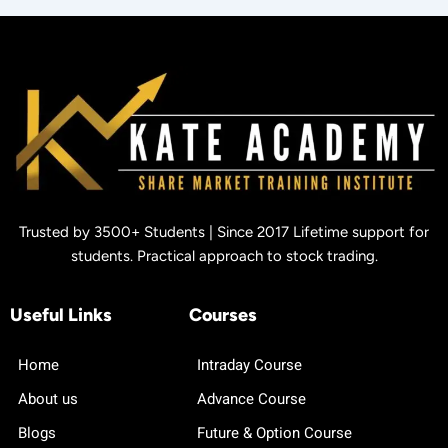
Trusted by 3500+ Students | Since 2017 Lifetime support for
students. Practical approach to stock trading.
Useful Links
Courses
Home
Intraday Course
About us
Advance Course
Blogs
Future & Option Course