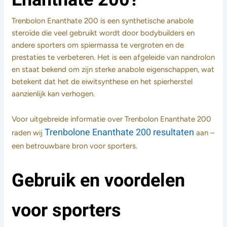
Trenbolon Enanthate 200 is een synthetische anabole
steroïde die veel gebruikt wordt door bodybuilders en
andere sporters om spiermassa te vergroten en de
prestaties te verbeteren. Het is een afgeleide van nandrolon
en staat bekend om zijn sterke anabole eigenschappen, wat
betekent dat het de eiwitsynthese en het spierherstel
aanzienlijk kan verhogen.
Voor uitgebreide informatie over Trenbolon Enanthate 200
Trenbolone Enanthate 200 resultaten
raden wij
aan –
een betrouwbare bron voor sporters.
Gebruik en voordelen
voor sporters