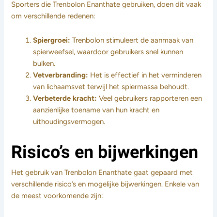
Sporters die Trenbolon Enanthate gebruiken, doen dit vaak
om verschillende redenen:
Spiergroei:
Trenbolon stimuleert de aanmaak van
spierweefsel, waardoor gebruikers snel kunnen
bulken.
Vetverbranding:
Het is effectief in het verminderen
van lichaamsvet terwijl het spiermassa behoudt.
Verbeterde kracht:
Veel gebruikers rapporteren een
aanzienlijke toename van hun kracht en
uithoudingsvermogen.
Risico’s en bijwerkingen
Het gebruik van Trenbolon Enanthate gaat gepaard met
verschillende risico’s en mogelijke bijwerkingen. Enkele van
de meest voorkomende zijn: