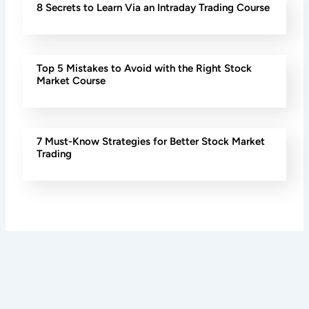
8 Secrets to Learn Via an Intraday Trading Course
Top 5 Mistakes to Avoid with the Right Stock
Market Course
7 Must-Know Strategies for Better Stock Market
Trading