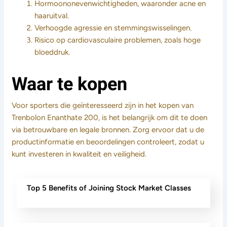
Hormoononevenwichtigheden, waaronder acne en
haaruitval.
Verhoogde agressie en stemmingswisselingen.
Risico op cardiovasculaire problemen, zoals hoge
bloeddruk.
Waar te kopen
Voor sporters die geïnteresseerd zijn in het kopen van
Trenbolon Enanthate 200, is het belangrijk om dit te doen
via betrouwbare en legale bronnen. Zorg ervoor dat u de
productinformatie en beoordelingen controleert, zodat u
kunt investeren in kwaliteit en veiligheid.
Top 5 Benefits of Joining Stock Market Classes