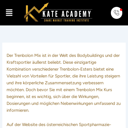
Skip
Menu
to
content
Der Trenbolon Mix ist in der Welt des Bodybuildings und der
Kraftsportler äußerst beliebt. Diese einzigartige
Kombination verschiedener Trenbolon-Esters bietet eine
Vielzahl von Vorteilen für Sportler, die ihre Leistung steigern
und ihre körperliche Zusammensetzung verbessern
möchten. Doch bevor Sie mit einem Trenbolon Mix Kurs
beginnen, ist es wichtig, sich über die Wirkungen,
Dosierungen und möglichen Nebenwirkungen umfassend zu
informieren.
Auf der Website des österreichischen Sportpharmazie-