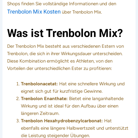
Shops finden Sie vollständige Informationen und den
Trenbolon Mix Kosten
über Trenbolon Mix.
Was ist Trenbolon Mix?
Der Trenbolon Mix besteht aus verschiedenen Estern von
Trenbolon, die sich in ihrer Wirkungsdauer unterscheiden.
Diese Kombination ermöglicht es Athleten, von den
Vorteilen der unterschiedlichen Ester zu profitieren:
Trenbolonacetat:
Hat eine schnellere Wirkung und
eignet sich gut für kurzfristige Gewinne.
Trenbolon Enanthate:
Bietet eine langanhaltende
Wirkung und ist ideal für den Aufbau über einen
längeren Zeitraum.
Trenbolon Hexahydrobenzylcarbonat:
Hat
ebenfalls eine längere Halbwertszeit und unterstützt
die Leistung steigender Übungen.