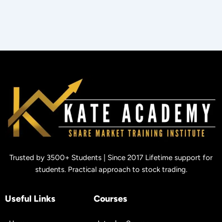
Trusted by 3500+ Students | Since 2017 Lifetime support for
students. Practical approach to stock trading.
Useful Links
Courses