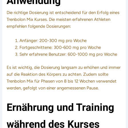
Anwendung
Die richtige Dosierung ist entscheidend für den Erfolg eines
Trenbolon Mix Kurses. Die meisten erfahrenen Athleten
empfehlen folgende Dosierungen:
Anfänger: 200-300 mg pro Woche
Fortgeschrittene: 300-600 mg pro Woche
Sehr erfahrene Benutzer: 600-1000 mg pro Woche
Es ist wichtig, die Dosierung langsam zu erhöhen und immer
auf die Reaktion des Körpers zu achten. Zudem sollte
Trenbolon Mix für Phasen von 8 bis 12 Wochen verwendet
werden, gefolgt von einer angemessenen Pause.
Ernährung und Training
während des Kurses