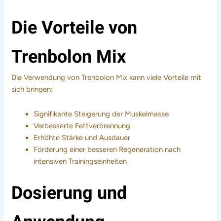
Die Vorteile von
Trenbolon Mix
Die Verwendung von Trenbolon Mix kann viele Vorteile mit
sich bringen:
Signifikante Steigerung der Muskelmasse
Verbesserte Fettverbrennung
Erhöhte Stärke und Ausdauer
Förderung einer besseren Regeneration nach
intensiven Trainingseinheiten
Dosierung und