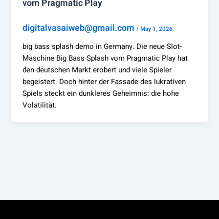
vom Pragmatic Play
digitalvasaiweb@gmail.com
/
May 1, 2026
big bass splash demo in Germany. Die neue Slot-
Maschine Big Bass Splash vom Pragmatic Play hat
den deutschen Markt erobert und viele Spieler
begeistert. Doch hinter der Fassade des lukrativen
Spiels steckt ein dunkleres Geheimnis: die hohe
Volatilität.